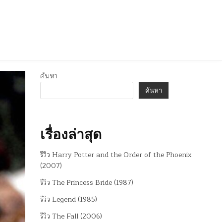
ค้นหา
ค้นหา
เรื่องล่าสุด
รีวิว Harry Potter and the Order of the Phoenix
(2007)
รีวิว The Princess Bride (1987)
รีวิว Legend (1985)
รีวิว The Fall (2006)