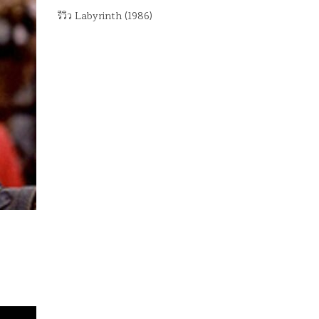
รีวิว Labyrinth (1986)