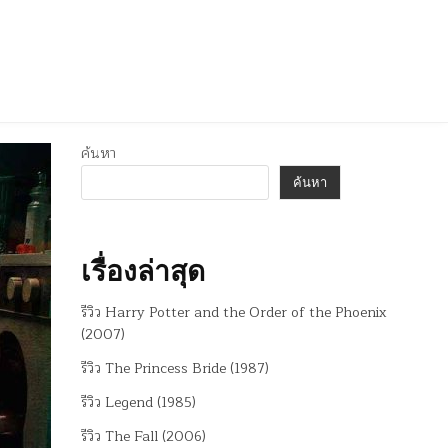
ค้นหา
ค้นหา
เรื่องล่าสุด
รีวิว Harry Potter and the Order of the Phoenix
(2007)
รีวิว The Princess Bride (1987)
รีวิว Legend (1985)
รีวิว The Fall (2006)