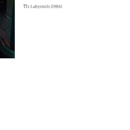
รีวิว Labyrinth (1986)