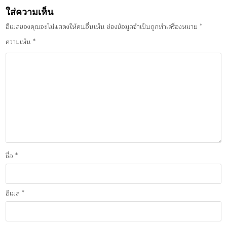
ใส่ความเห็น
อีเมลของคุณจะไม่แสดงให้คนอื่นเห็น
ช่องข้อมูลจำเป็นถูกทำเครื่องหมาย
*
ความเห็น
*
ชื่อ
*
อีเมล
*