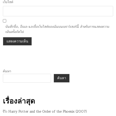
เว็บไซต์
บันทึกชื่อ, อีเมล และชื่อเว็บไซต์ของฉันบนเบราว์เซอร์นี้ สำหรับการแสดงความ
เห็นครั้งถัดไป
ค้นหา
ค้นหา
เรื่องล่าสุด
รีวิว Harry Potter and the Order of the Phoenix (2007)