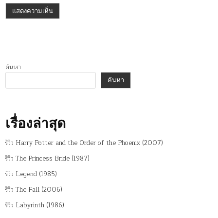
ค้นหา
ค้นหา
เรื่องล่าสุด
รีวิว Harry Potter and the Order of the Phoenix (2007)
รีวิว The Princess Bride (1987)
รีวิว Legend (1985)
รีวิว The Fall (2006)
รีวิว Labyrinth (1986)