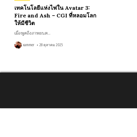
in
เทคโนโลยีแห่งไฟใน Avatar 3:
Fire and Ash – CGI ที่หลอมโลก
ให้มีชีวิต
เมื่อพูดถึงภาพยนต…
xammer
28 ตุลาคม 2025