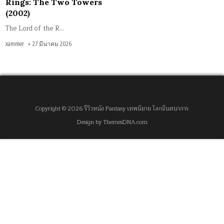
Rings: The Two Towers
(2002)
The Lord of the R…
xammer
27 มีนาคม 2026
Copyright © 2026 รีวิวหนัง Fantasy เทพนิยาย โลกจินตนาการ
Design by ThemesDNA.com