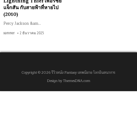
Lightning Thief เพอร์ซีย์
แจ็กสัน กับสายฟ้าที่หายไป
(2010)
Percy Jackson &am…
xammer
2 ธันวาคม 2025
Copyright © 2026 รีวิวหนัง Fantasy เทพนิยาย โลกจินตนาการ
Design by ThemesDNA.com