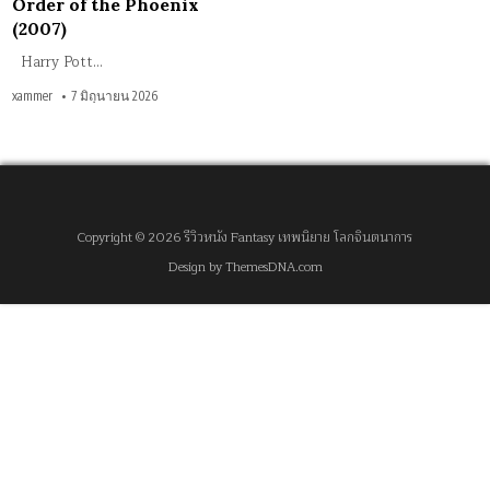
Order of the Phoenix
(2007)
Harry Pott…
xammer
7 มิถุนายน 2026
Copyright © 2026 รีวิวหนัง Fantasy เทพนิยาย โลกจินตนาการ
Design by ThemesDNA.com