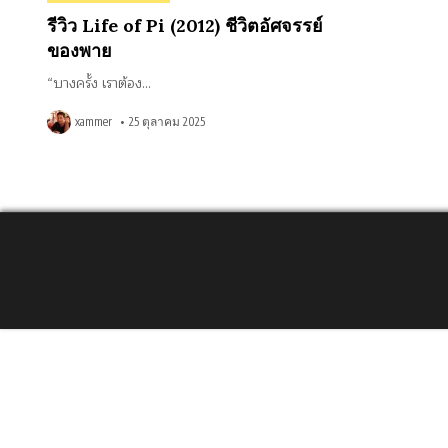
in
รีวิว Life of Pi (2012) ชีวิตอัศจรรย์
ของพาย
“บางครั้ง เราต้อง…
xammer
25 ตุลาคม 2025