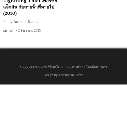
Lightning Thief เพอร์ซีย์
แจ็กสัน กับสายฟ้าที่หายไป
(2010)
Percy Jackson &am…
xammer
2 ธันวาคม 2025
Copyright © 2026 รีวิวหนัง Fantasy เทพนิยาย โลกจินตนาการ
Design by ThemesDNA.com