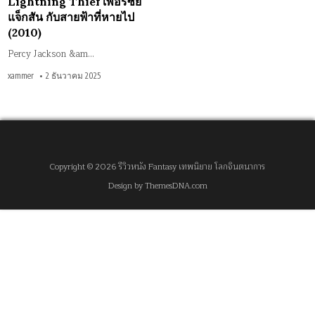
Lightning Thief เพอร์ซีย์
แจ็กสัน กับสายฟ้าที่หายไป
(2010)
Percy Jackson &am…
xammer
2 ธันวาคม 2025
Copyright © 2026 รีวิวหนัง Fantasy เทพนิยาย โลกจินตนาการ
Design by ThemesDNA.com