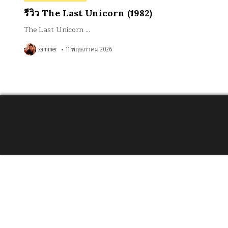
in
รีวิว The Last Unicorn (1982)
The Last Unicorn …
xammer
11 พฤษภาคม 2026