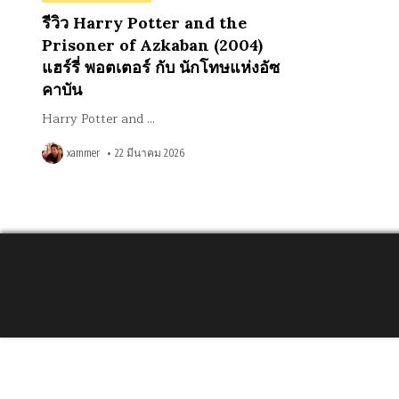
in
รีวิว Harry Potter and the
Prisoner of Azkaban (2004)
แฮร์รี่ พอตเตอร์ กับ นักโทษแห่งอัซ
คาบัน
Harry Potter and …
xammer
22 มีนาคม 2026