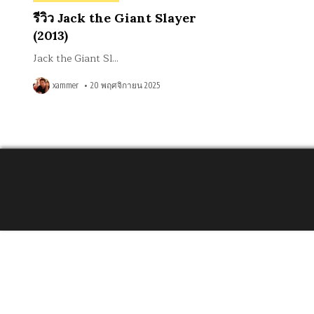
in
รีวิว Jack the Giant Slayer
(2013)
Jack the Giant Sl…
xammer
20 พฤศจิกายน 2025