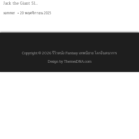
Jack the Giant Sl…
xammer
20 พฤศจิกายน 2025
Copyright © 2026 รีวิวหนัง Fantasy เทพนิยาย โลกจินตนาการ
Design by ThemesDNA.com